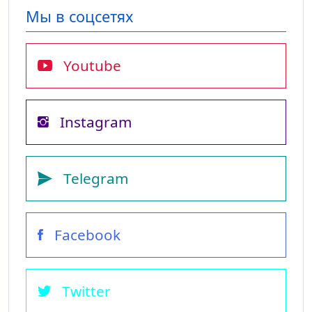
Мы в соцсетях
Youtube
Instagram
Telegram
Facebook
Twitter