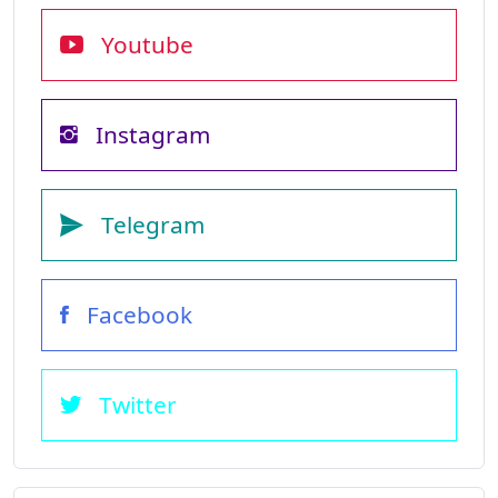
Youtube
Instagram
Telegram
Facebook
Twitter