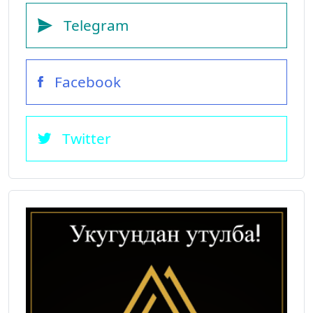
Telegram
Facebook
Twitter