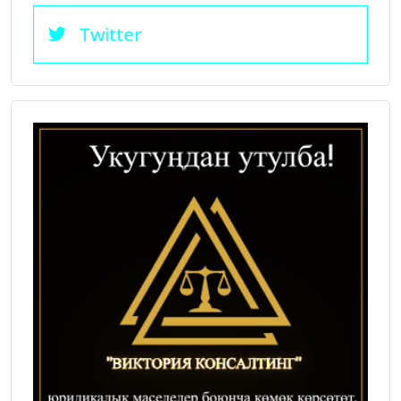
Twitter