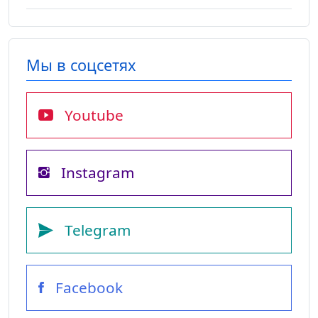
Мы в соцсетях
Youtube
Instagram
Telegram
Facebook