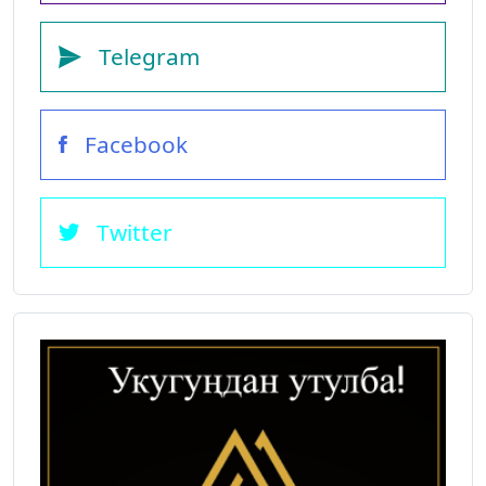
Telegram
Facebook
Twitter