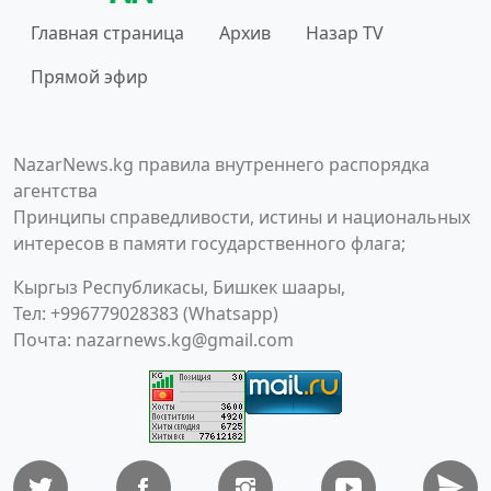
Главная страница
Архив
Назар TV
Прямой эфир
NazarNews.kg правила внутреннего распорядка
агентства
Принципы справедливости, истины и национальных
интересов в памяти государственного флага;
Кыргыз Республикасы, Бишкек шаары,
Тел: +996779028383 (Whatsapp)
Почта:
nazarnews.kg@gmail.com