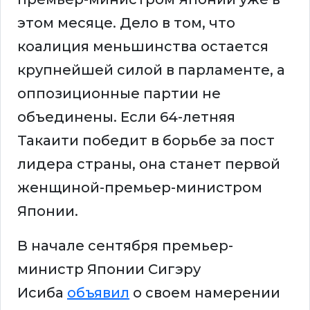
этом месяце. Дело в том, что
коалиция меньшинства остается
крупнейшей силой в парламенте, а
оппозиционные партии не
объединены. Если 64-летняя
Такаити победит в борьбе за пост
лидера страны, она станет первой
женщиной-премьер-министром
Японии.
В начале сентября премьер-
министр Японии Сигэру
Исиба
объявил
о своем намерении