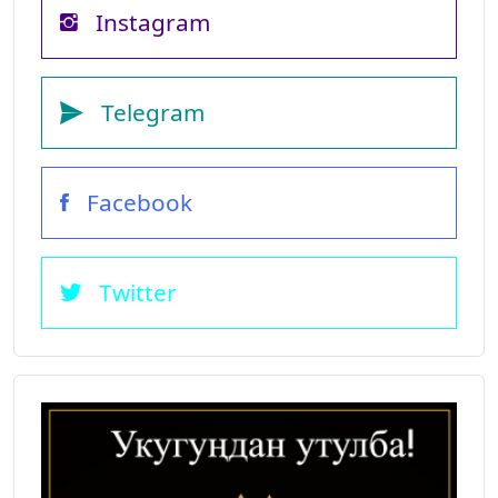
Instagram
Telegram
Facebook
Twitter