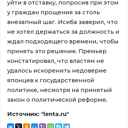
уйти в отставку, попросив при этом
у граждан прощения за столь
внезапный шаг. Исиба заверил, что
не хотел держаться за должность и
ждал подходящего времени, чтобы
принять это решение. Премьер
констатировал, что властям не
удалось искоренить недоверие
японцев к государственной
политике, несмотря на принятый
закон о политической реформе.
Источник: "lenta.ru"