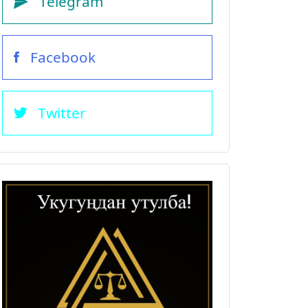
Telegram
Facebook
Twitter