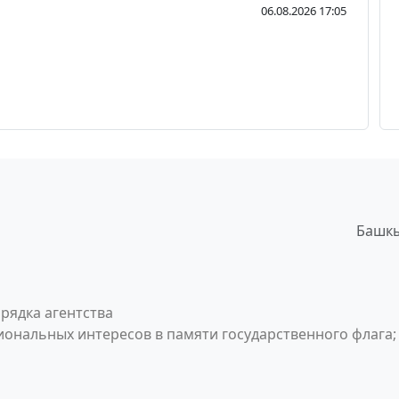
06.08.2026 17:05
Башкы
рядка агентства
ональных интересов в памяти государственного флага;