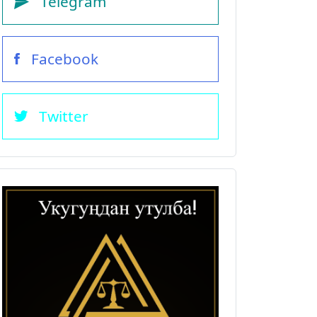
Telegram
Facebook
Twitter