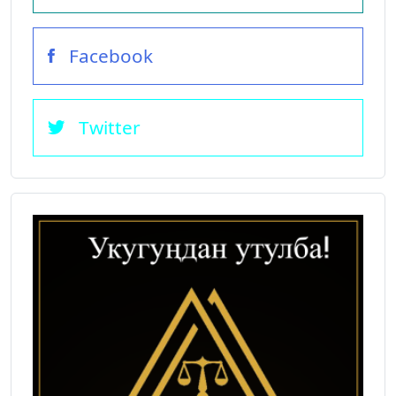
Facebook
Twitter