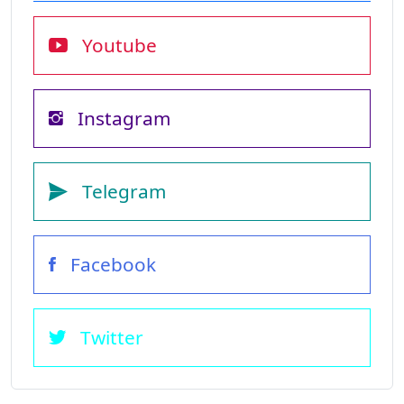
Youtube
Instagram
Telegram
Facebook
Twitter