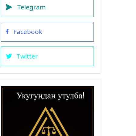
Telegram
Facebook
Twitter