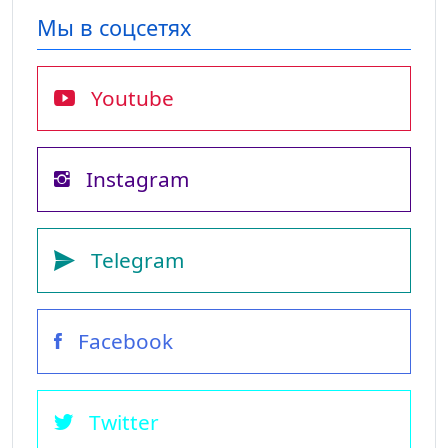
Мы в соцсетях
Youtube
Instagram
Telegram
Facebook
Twitter