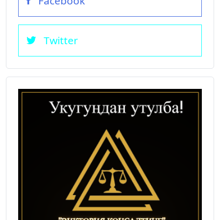
Facebook
Twitter