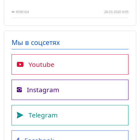
4596164
28.03.2020 4:05
Мы в соцсетях
Youtube
Instagram
Telegram