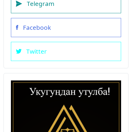
Telegram
Facebook
Twitter