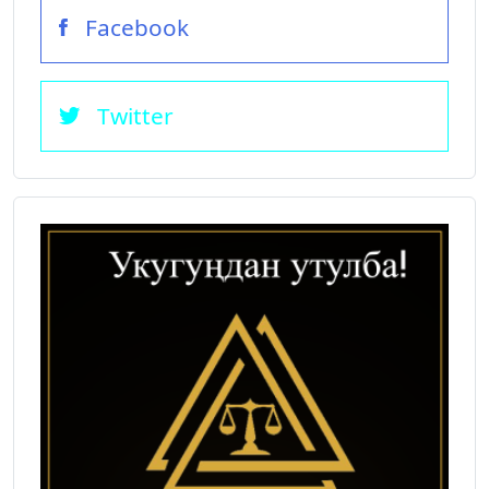
Facebook
Twitter