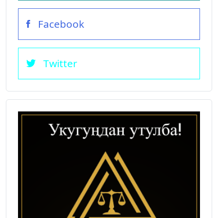
Facebook
Twitter