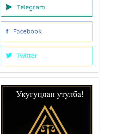
Telegram
Facebook
Twitter