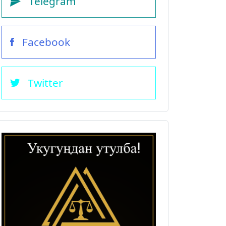
Telegram
Facebook
Twitter