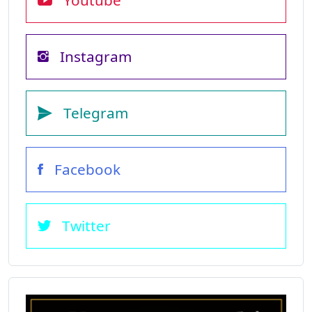
Youtube
Instagram
Telegram
Facebook
Twitter