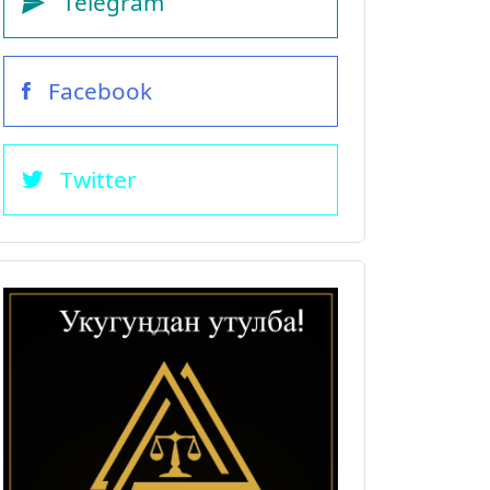
Telegram
Facebook
Twitter