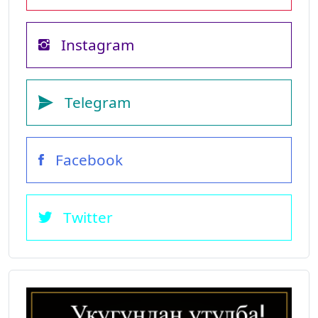
Instagram
Telegram
Facebook
Twitter