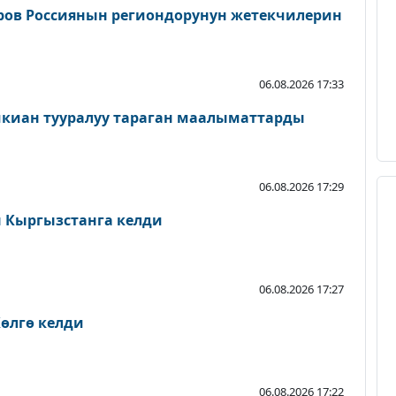
ров Россиянын региондорунун жетекчилерин
06.08.2026 17:33
шкиан тууралуу тараган маалыматтарды
06.08.2026 17:29
Кыргызстанга келди
06.08.2026 17:27
өлгө келди
06.08.2026 17:22