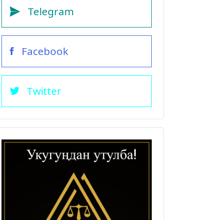
Telegram
Facebook
Twitter