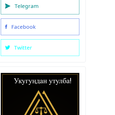
Telegram
Facebook
Twitter