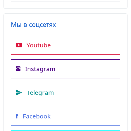
Мы в соцсетях
Youtube
Instagram
Telegram
Facebook