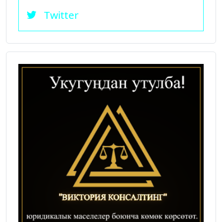
Twitter