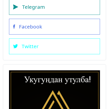
Telegram
Facebook
Twitter