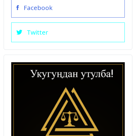
Facebook
Twitter