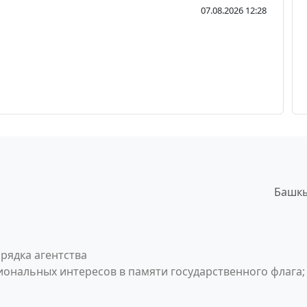
07.08.2026 12:28
Башкы
рядка агентства
ональных интересов в памяти государственного флага;