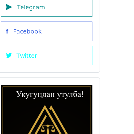
Telegram
Facebook
Twitter