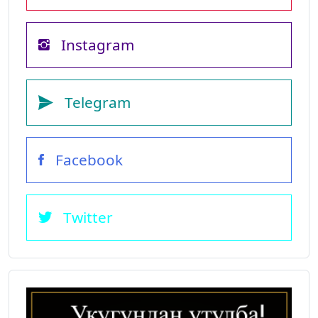
Instagram
Telegram
Facebook
Twitter