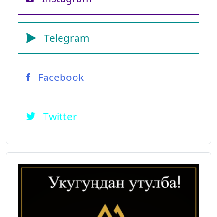
Telegram
Facebook
Twitter