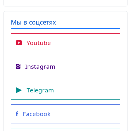
Мы в соцсетях
Youtube
Instagram
Telegram
Facebook