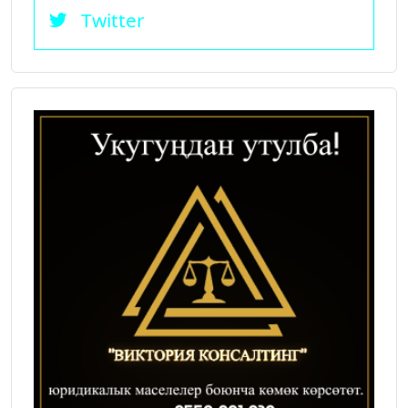
Twitter