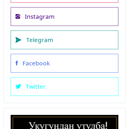
Instagram
Telegram
Facebook
Twitter