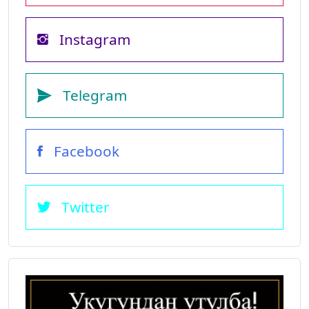
Instagram
Telegram
Facebook
Twitter