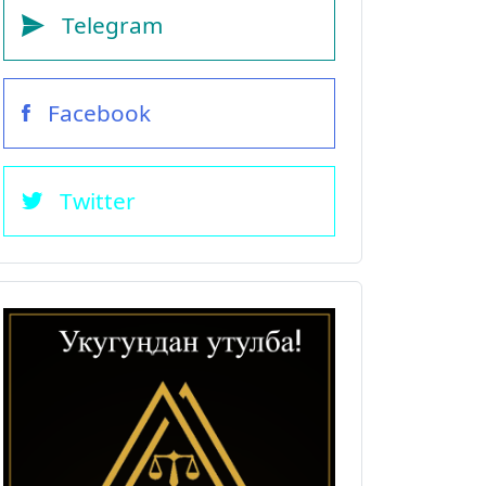
Telegram
Facebook
Twitter