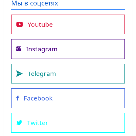
Мы в соцсетях
Youtube
Instagram
Telegram
Facebook
Twitter