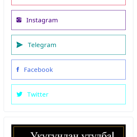
Instagram
Telegram
Facebook
Twitter