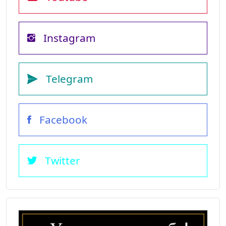
Instagram
Telegram
Facebook
Twitter