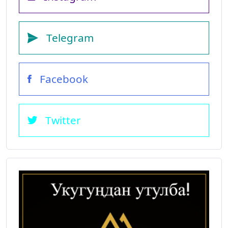
Telegram
Facebook
Twitter