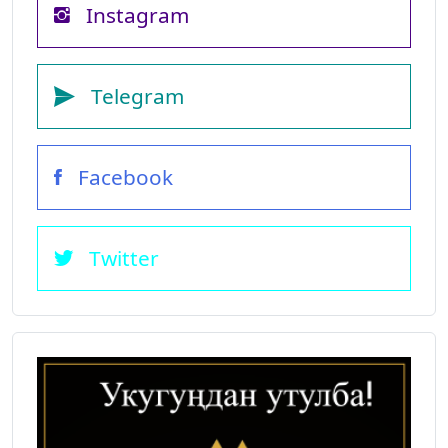
Instagram
Telegram
Facebook
Twitter