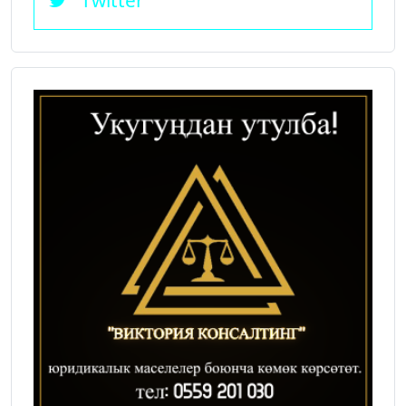
Twitter