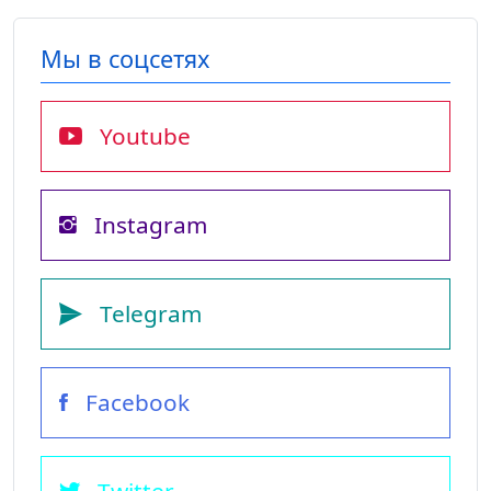
Мы в соцсетях
Youtube
Instagram
Telegram
Facebook