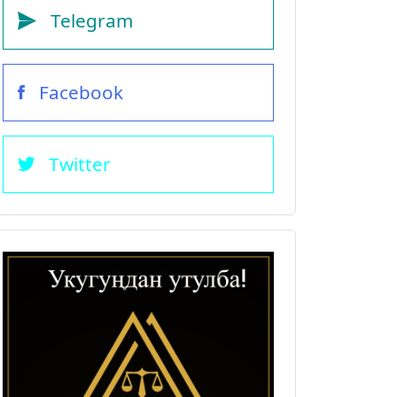
Telegram
Facebook
Twitter