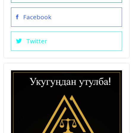
Facebook
Twitter