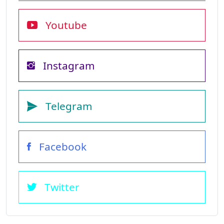
Youtube
Instagram
Telegram
Facebook
Twitter