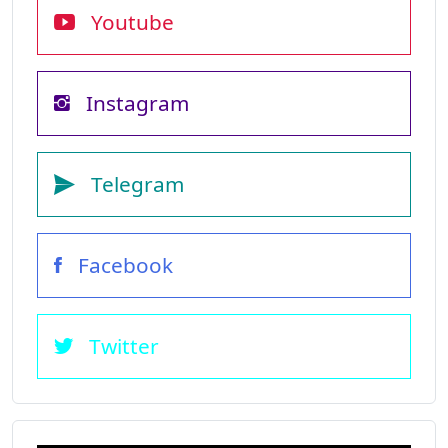
Youtube
Instagram
Telegram
Facebook
Twitter