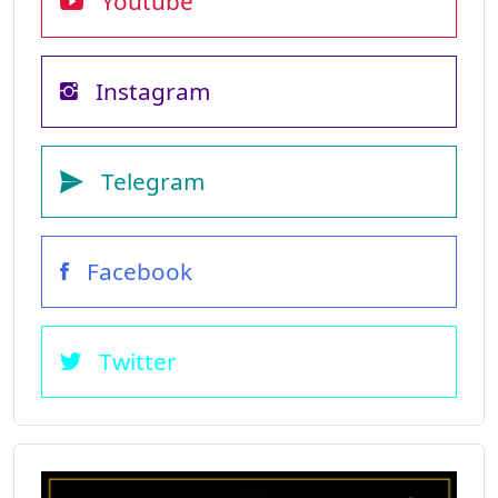
Youtube
Instagram
Telegram
Facebook
Twitter