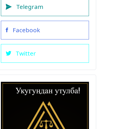
Telegram
Facebook
Twitter