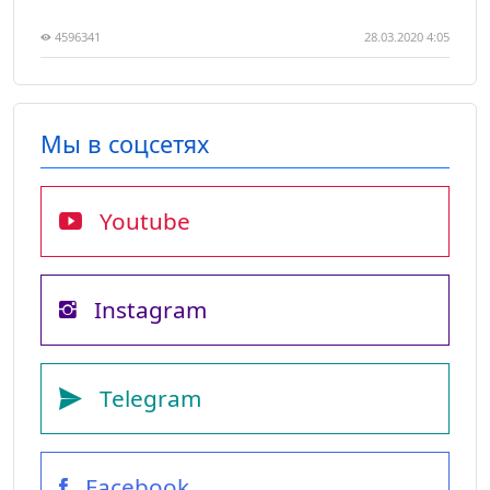
4596341
28.03.2020 4:05
Мы в соцсетях
Youtube
Instagram
Telegram
Facebook