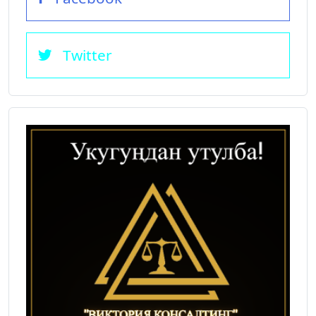
Twitter