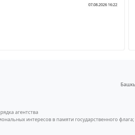
07.08.2026 16:22
Башкы
рядка агентства
ональных интересов в памяти государственного флага;