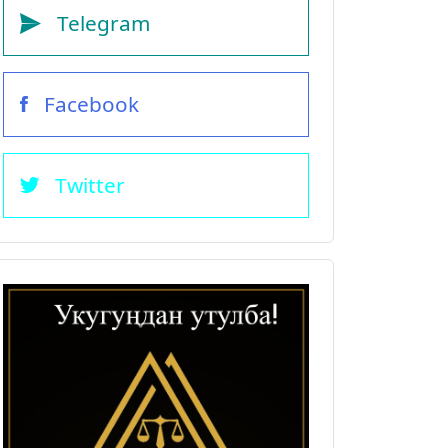
Telegram
Facebook
Twitter