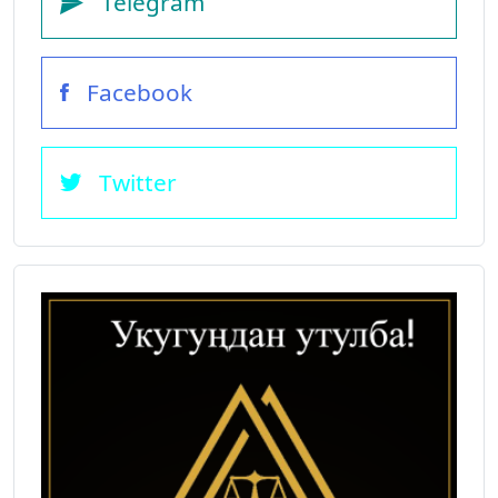
Telegram
Facebook
Twitter