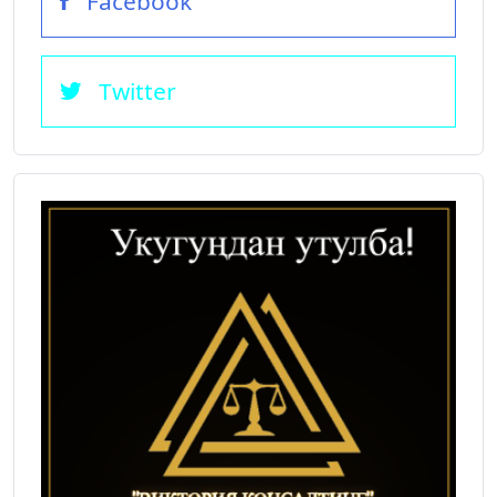
Facebook
Twitter