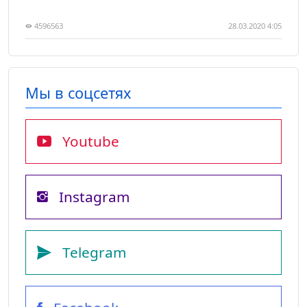
4596563
28.03.2020 4:05
Мы в соцсетях
Youtube
Instagram
Telegram