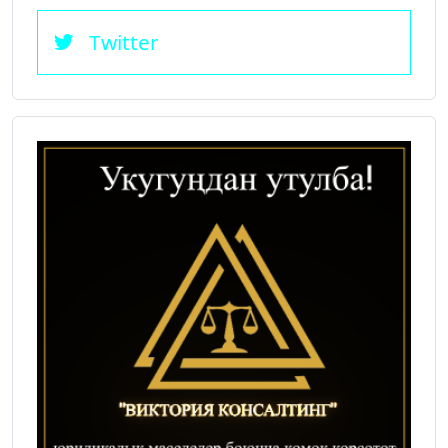
Twitter