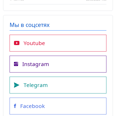
Мы в соцсетях
Youtube
Instagram
Telegram
Facebook